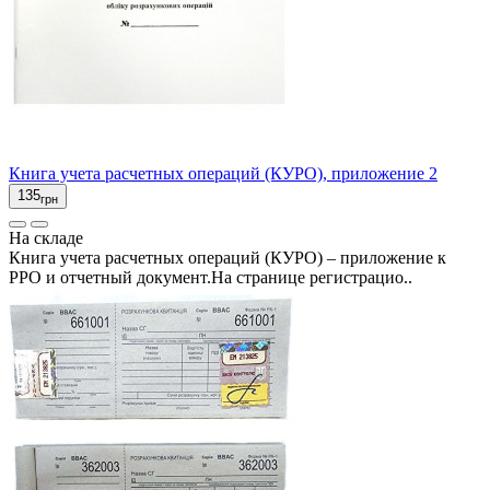
Книга учета расчетных операций (КУРО), приложение 2
135
грн
На складе
Книга учета расчетных операций (КУРО) – приложение к
РРО и отчетный документ.На странице регистрацио..