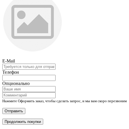
E-Mail
Телефон
Опционально
Нажмите Оформить заказ, чтобы сделать запрос, и мы вам скоро перезвоним
Отправить
Продолжить покупки