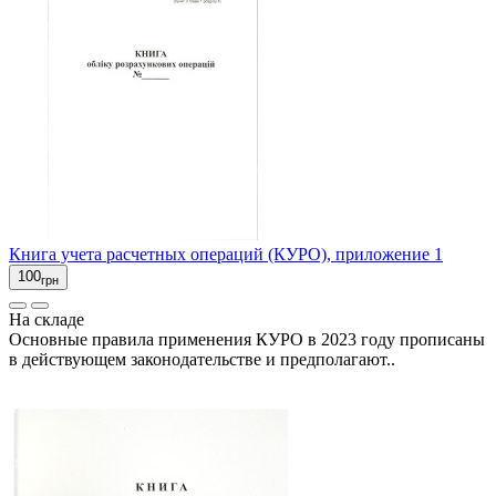
Книга учета расчетных операций (КУРО), приложение 1
100
грн
На складе
Основные правила применения КУРО в 2023 году прописаны
в действующем законодательстве и предполагают..