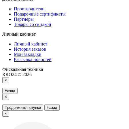
Производители
Подарочные сертификаты
Партнёры
Товары со скидкой
Личный кабинет
Личный кабинет
История заказов
Мои закладки
Рассылка новостей
Фискальная техника
RRO24 © 2026
×
Назад
×
Продолжить покупки
Назад
×