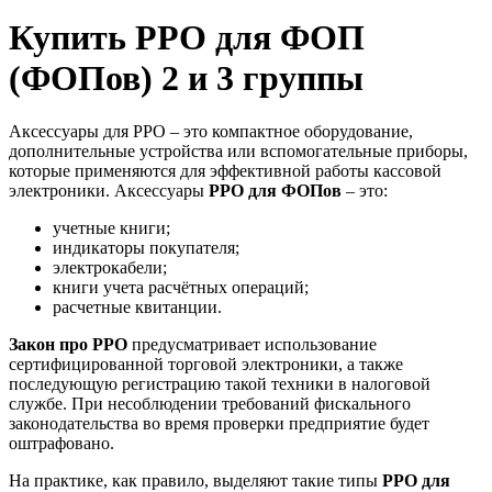
Купить РРО для ФОП
(ФОПов) 2 и 3 группы
Аксессуары для РРО – это компактное оборудование,
дополнительные устройства или вспомогательные приборы,
которые применяются для эффективной работы кассовой
электроники. Аксессуары
РРО для ФОПов
– это:
учетные книги;
индикаторы покупателя;
электрокабели;
книги учета расчётных операций;
расчетные квитанции.
Закон
про
РРО
предусматривает использование
сертифицированной торговой электроники, а также
последующую регистрацию такой техники в налоговой
службе. При несоблюдении требований фискального
законодательства во время проверки предприятие будет
оштрафовано.
На практике, как правило, выделяют такие типы
РРО для