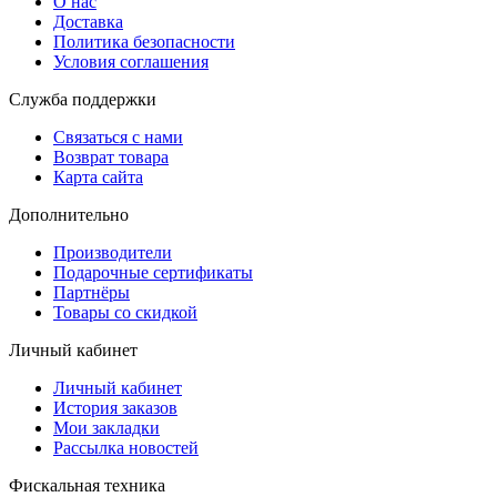
О нас
Доставка
Политика безопасности
Условия соглашения
Служба поддержки
Связаться с нами
Возврат товара
Карта сайта
Дополнительно
Производители
Подарочные сертификаты
Партнёры
Товары со скидкой
Личный кабинет
Личный кабинет
История заказов
Мои закладки
Рассылка новостей
Фискальная техника