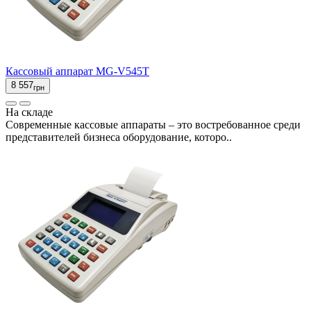
Кассовый аппарат MG-V545T
8 557
грн
На складе
Современные кассовые аппараты – это востребованное среди
представителей бизнеса оборудование, которо..