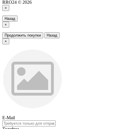
RRO24 © 2026
×
Назад
×
Продолжить покупки
Назад
×
E-Mail
Телефон