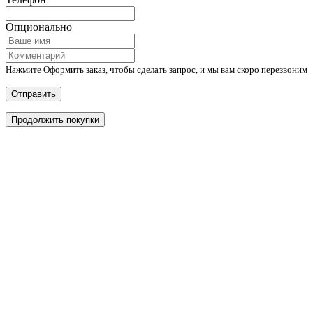
Опционально
Нажмите Оформить заказ, чтобы сделать запрос, и мы вам скоро перезвоним
Отправить
Продолжить покупки