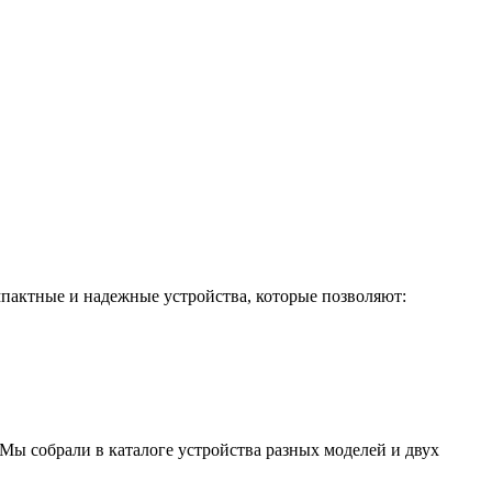
мпактные и надежные устройства, которые позволяют:
Мы собрали в каталоге устройства разных моделей и двух