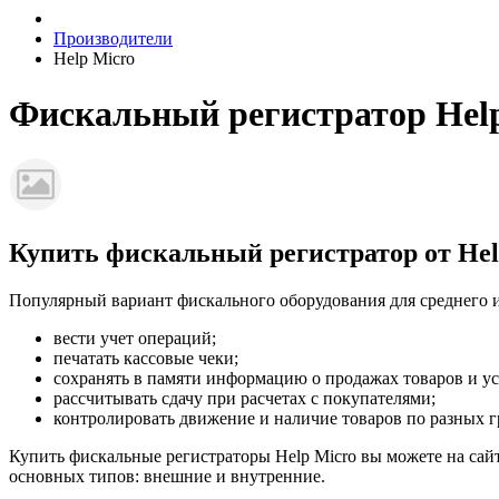
Производители
Help Micro
Фискальный регистратор Hel
Купить фискальный регистратор от Hel
Популярный вариант фискального оборудования для среднего и
вести учет операций;
печатать кассовые чеки;
сохранять в памяти информацию о продажах товаров и ус
рассчитывать сдачу при расчетах с покупателями;
контролировать движение и наличие товаров по разных 
Купить фискальные регистраторы Help Micro вы можете на сай
основных типов: внешние и внутренние.