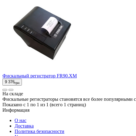
Фискальный регистратор FR90.XM
9 376
грн
На складе
Фискальные регистраторы становятся все более популярными ср
Показано с 1 по 1 из 1 (всего 1 страниц)
Информация
О нас
Доставка
Политика безопасности