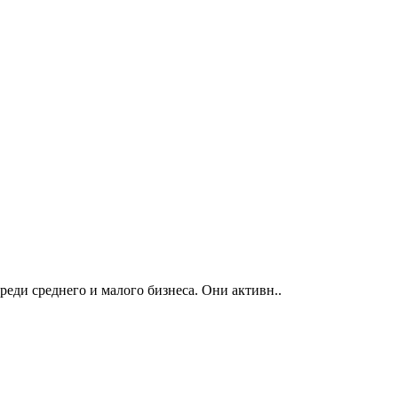
еди среднего и малого бизнеса. Они активн..