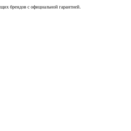
щих брендов с официальной гарантией.