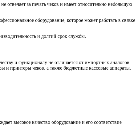
е отвечает за печать чеков и имеет относительно небольшую
фессиональное оборудование, которое может работать в связке
изводительность и долгий срок службы.
ачеству и функционалу не отличается от импортных аналогов.
ры и принтеры чеков, а также бюджетные кассовые аппараты.
ждает высокое качество оборудование и его соответствие