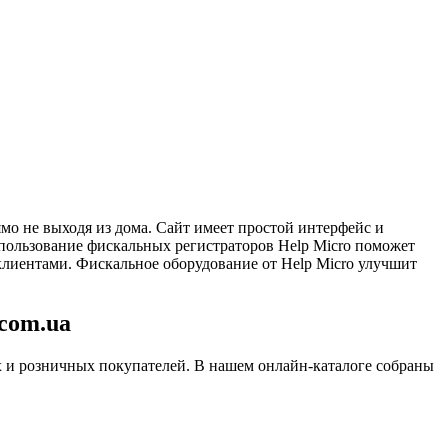
мо не выходя из дома. Сайт имеет простой интерфейс и
спользование фискальных регистраторов Help Micro поможет
клиентами. Фискальное оборудование от Help Micro улучшит
com.ua
 и розничных покупателей. В нашем онлайн-каталоге собраны