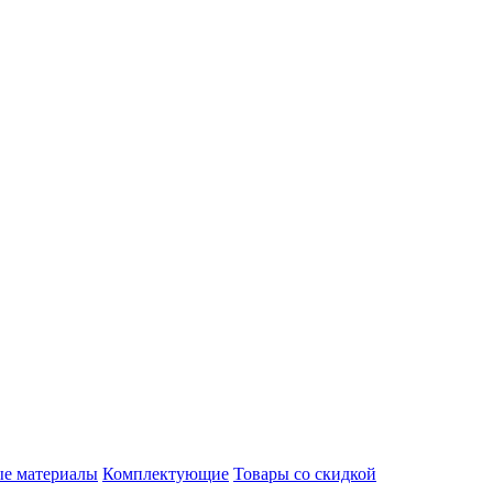
ые материалы
Комплектующие
Товары со скидкой