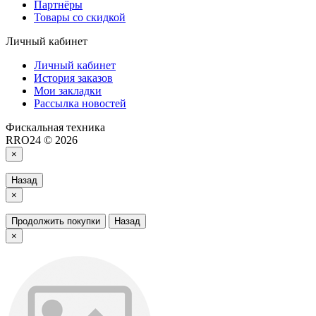
Партнёры
Товары со скидкой
Личный кабинет
Личный кабинет
История заказов
Мои закладки
Рассылка новостей
Фискальная техника
RRO24 © 2026
×
Назад
×
Продолжить покупки
Назад
×