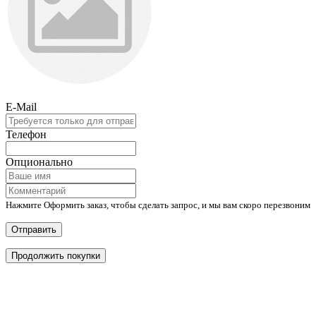
E-Mail
Телефон
Опционально
Нажмите Оформить заказ, чтобы сделать запрос, и мы вам скоро перезвоним
Отправить
Продолжить покупки