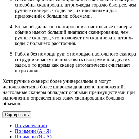
способны сканировать штрих-коды гораздо быстрее, чем
ручные сканеры, что делает их идеальными для
приложений с большими объемами.
Большой диапазон сканирования: настольные сканеры
обычно имеют больший диапазон сканирования, чем
ручные сканеры, что позволяет им сканировать штрих-
коды с большего расстояния.
Работа без помощи рук: с помощью настольного сканера
сотрудники могут использовать свои руки для других
задач, в то время как сканер автоматически считывает
штрих-коды.
Хотя ручные сканеры более универсальны и могут
использоваться в более широком диапазоне приложений,
настольные сканеры обладают особыми преимуществами при
выполнении определенных задач сканирования больших
объемов.
Сортировать
По умолчанию
По имени (A - Я)
По имени (Я - A)