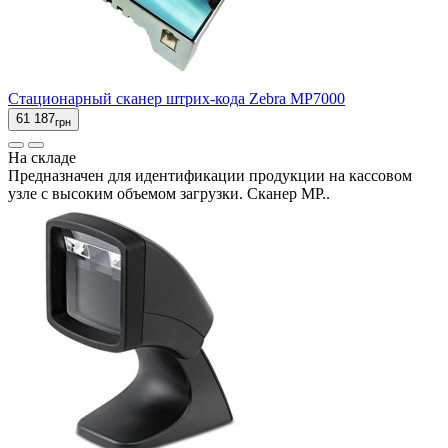
Стационарный сканер штрих-кода Zebra MP7000
61 187
грн
На складе
Предназначен для идентификации продукции на кассовом
узле с высоким объемом загрузки. Сканер MP..