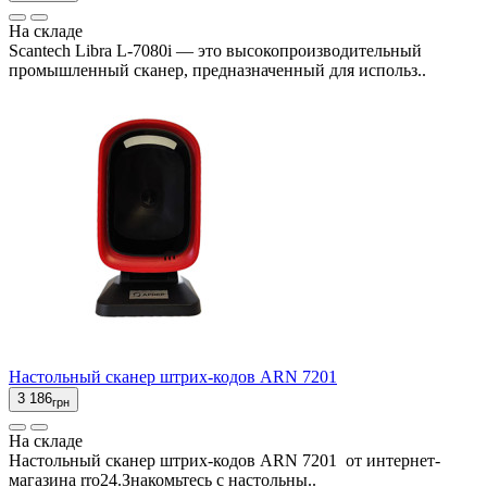
На складе
Scantech Libra L-7080i — это высокопроизводительный
промышленный сканер, предназначенный для использ..
Настольный сканер штрих-кодов ARN 7201
3 186
грн
На складе
Настольный сканер штрих-кодов ARN 7201 от интернет-
магазина rro24.Знакомьтесь с настольны..