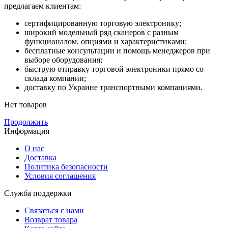
предлагаем клиентам:
сертифицированную торговую электронику;
широкий модельный ряд сканеров с разным
функционалом, опциями и характеристиками;
бесплатные консультации и помощь менеджеров при
выборе оборудования;
быструю отправку торговой электроники прямо со
склада компании;
доставку по Украине транспортными компаниями.
Нет товаров
Продолжить
Информация
О нас
Доставка
Политика безопасности
Условия соглашения
Служба поддержки
Связаться с нами
Возврат товара