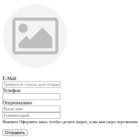
E-Mail
Телефон
Опционально
Нажмите Оформить заказ, чтобы сделать запрос, и мы вам скоро перезвоним
Отправить