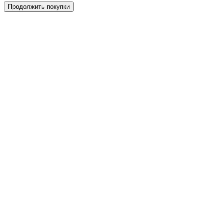
Продолжить покупки