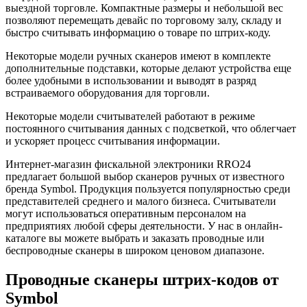
выездной торговле. Компактные размеры и небольшой вес
позволяют перемещать девайс по торговому залу, складу и
быстро считывать информацию о товаре по штрих-коду.
Некоторые модели ручных сканеров имеют в комплекте
дополнительные подставки, которые делают устройства еще
более удобными в использовании и выводят в разряд
встраиваемого оборудования для торговли.
Некоторые модели считывателей работают в режиме
постоянного считывания данных с подсветкой, что облегчает
и ускоряет процесс считывания информации.
Интернет-магазин фискальной электроники RRO24
предлагает большой выбор сканеров ручных от известного
бренда Symbol. Продукция пользуется популярностью среди
представителей среднего и малого бизнеса. Считыватели
могут использоваться оперативным персоналом на
предприятиях любой сферы деятельности. У нас в онлайн-
каталоге вы можете выбрать и заказать проводные или
беспроводные сканеры в широком ценовом диапазоне.
Проводные сканеры штрих-кодов от
Symbol