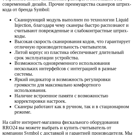
современный дизайн. Прочие преимущества сканеров штрих-
кода от бренда Symbol:
Сканирующий модуль выполнен по технологии Liquid
Injection, благодаря чему сканеры быстро распознают и
считывают поврежденные и слабоконтрастные штрих-
коды.
Высокая скорость сканирования кодов, что гарантирует
отличную производительность считывателя.
Литой корпус из пластика обеспечивает длительный
срок эксплуатации устройства.
Возможность одновременного использования
нескольких интерфейсов с интеграцией в разные
системы.
Яркий индикатор и возможность регулировки
громкости для максимально комфортного
использования.
Наличие встроенное памяти с возможностью
корректировки настроек.
Сканеры работают как в ручном, так и в стационарном
режиме.
На сайте интернет-магазина фискального оборудования
RRO24 вы можете выбрать и купить считыватель от
компании Symbol с доставкой и гарантией производителя. Мы