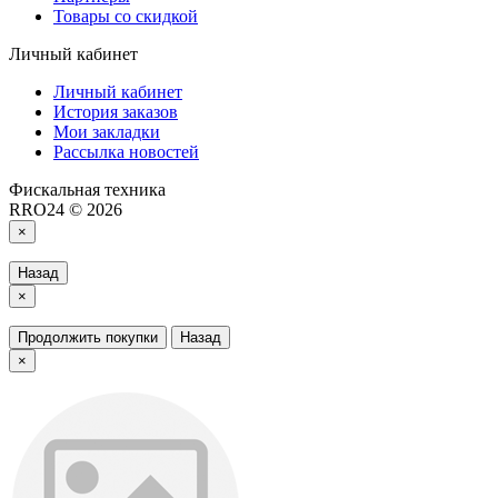
Товары со скидкой
Личный кабинет
Личный кабинет
История заказов
Мои закладки
Рассылка новостей
Фискальная техника
RRO24 © 2026
×
Назад
×
Продолжить покупки
Назад
×