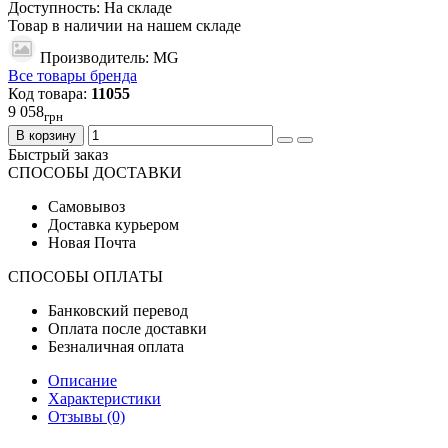
Доступность: На складе
Товар в наличии на нашем складе
Производитель: MG
Все товары бренда
Код товара:
11055
9 058
грн
В корзину
Быстрый заказ
СПОСОБЫ ДОСТАВКИ
Самовывоз
Доставка курьером
Новая Почта
СПОСОБЫ ОПЛАТЫ
Банковский перевод
Оплата после доставки
Безналичная оплата
Описание
Характеристики
Отзывы (0)