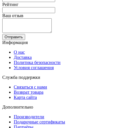
Рейтинг
Ваш отзыв
Отправить
Информация
О нас
Доставка
Политика безопасности
Условия соглашения
Служба поддержки
Связаться с нами
Возврат товара
Карта сайта
Дополнительно
Производители
Подарочные сертификаты
Партнёры