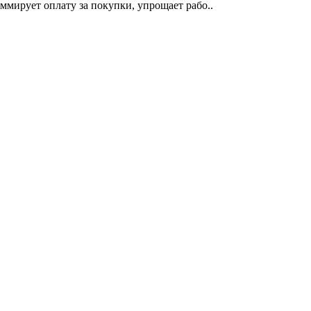
ммирует оплату за покупки, упрощает рабо..