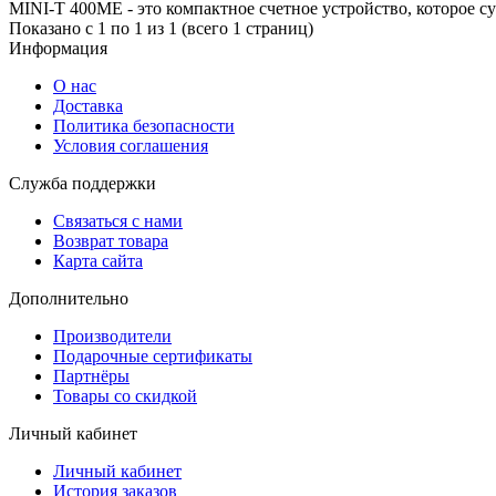
MINI-T 400МЕ - это компактное счетное устройство, которое су
Показано с 1 по 1 из 1 (всего 1 страниц)
Информация
О нас
Доставка
Политика безопасности
Условия соглашения
Служба поддержки
Связаться с нами
Возврат товара
Карта сайта
Дополнительно
Производители
Подарочные сертификаты
Партнёры
Товары со скидкой
Личный кабинет
Личный кабинет
История заказов