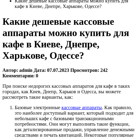
Какие дешевые кассовые аппараты можно купить для
кафе в Киеве, Днепре, Харькове, Одессе?
Какие дешевые кассовые
аппараты можно купить для
кафе в Киеве, Днепре,
Харькове, Одессе?
Автор:
admin
Дата:
07.07.2023
Просмотров:
242
Комментарии:
0
При поиске недорогих кассовых аппаратов для кафе в таких
городах, как Киев, Днепр, Харьков и Одесса, вы можете
рассмотреть такие варианты, как:
Базовые электронные
кассовые аппараты
. Как правило,
это наиболее доступный вариант, который подходит для
небольших кафе с базовыми транзакционными
потребностями. Они могут выполнять такие функции,
как детализированные продажи, управление денежными
средствами и печать квитанций. Некоторые популярные