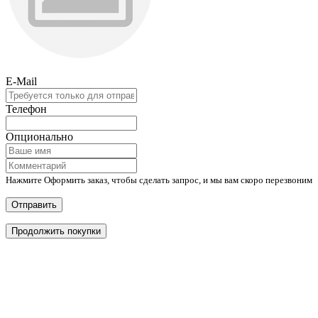
E-Mail
Телефон
Опционально
Нажмите Оформить заказ, чтобы сделать запрос, и мы вам скоро перезвоним
Отправить
Продолжить покупки