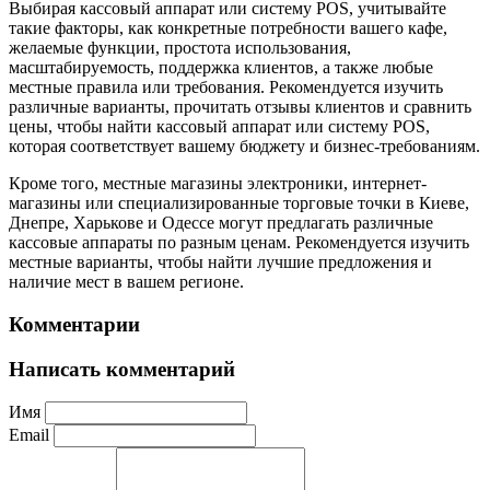
Выбирая кассовый аппарат или систему POS, учитывайте
такие факторы, как конкретные потребности вашего кафе,
желаемые функции, простота использования,
масштабируемость, поддержка клиентов, а также любые
местные правила или требования. Рекомендуется изучить
различные варианты, прочитать отзывы клиентов и сравнить
цены, чтобы найти кассовый аппарат или систему POS,
которая соответствует вашему бюджету и бизнес-требованиям.
Кроме того, местные магазины электроники, интернет-
магазины или специализированные торговые точки в Киеве,
Днепре, Харькове и Одессе могут предлагать различные
кассовые аппараты по разным ценам. Рекомендуется изучить
местные варианты, чтобы найти лучшие предложения и
наличие мест в вашем регионе.
Комментарии
Написать комментарий
Имя
Email