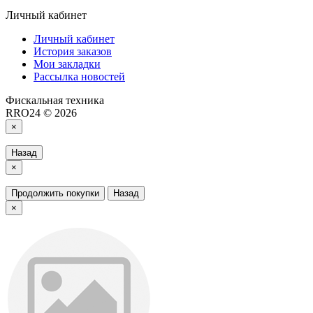
Личный кабинет
Личный кабинет
История заказов
Мои закладки
Рассылка новостей
Фискальная техника
RRO24 © 2026
×
Назад
×
Продолжить покупки
Назад
×