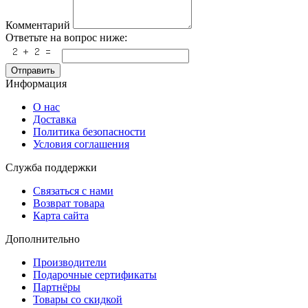
Комментарий
Ответьте на вопрос ниже:
Отправить
Информация
О нас
Доставка
Политика безопасности
Условия соглашения
Служба поддержки
Связаться с нами
Возврат товара
Карта сайта
Дополнительно
Производители
Подарочные сертификаты
Партнёры
Товары со скидкой