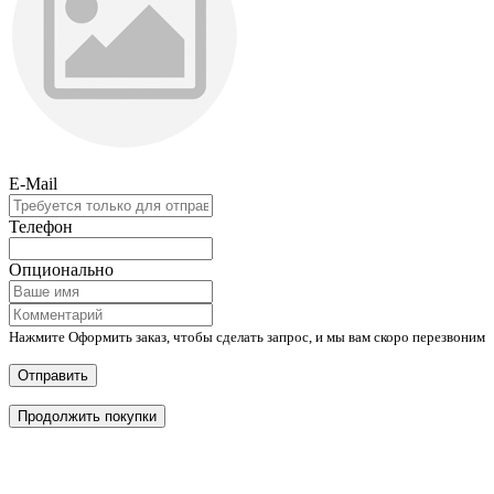
E-Mail
Телефон
Опционально
Нажмите Оформить заказ, чтобы сделать запрос, и мы вам скоро перезвоним
Отправить
Продолжить покупки