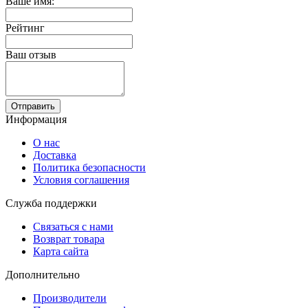
Ваше имя:
Рейтинг
Ваш отзыв
Отправить
Информация
О нас
Доставка
Политика безопасности
Условия соглашения
Служба поддержки
Связаться с нами
Возврат товара
Карта сайта
Дополнительно
Производители