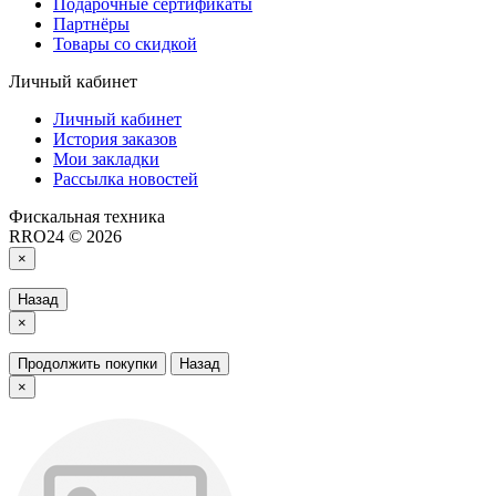
Подарочные сертификаты
Партнёры
Товары со скидкой
Личный кабинет
Личный кабинет
История заказов
Мои закладки
Рассылка новостей
Фискальная техника
RRO24 © 2026
×
Назад
×
Продолжить покупки
Назад
×