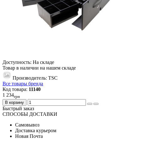
Доступность: На складе
Товар в наличии на нашем складе
Производитель: TSC
Все товары бренда
Код товара:
11140
1 234
грн
В корзину
Быстрый заказ
СПОСОБЫ ДОСТАВКИ
Самовывоз
Доставка курьером
Новая Почта