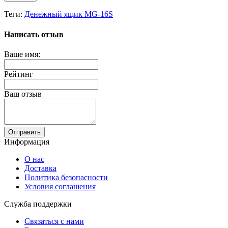
Теги:
Денежный ящик MG-16S
Написать отзыв
Ваше имя:
Рейтинг
Ваш отзыв
Отправить
Информация
О нас
Доставка
Политика безопасности
Условия соглашения
Служба поддержки
Связаться с нами