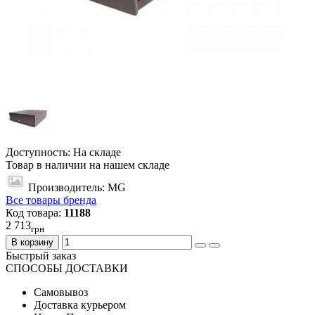
Доступность: На складе
Товар в наличии на нашем складе
Производитель: MG
Все товары бренда
Код товара:
11188
2 713
грн
В корзину
Быстрый заказ
СПОСОБЫ ДОСТАВКИ
Самовывоз
Доставка курьером