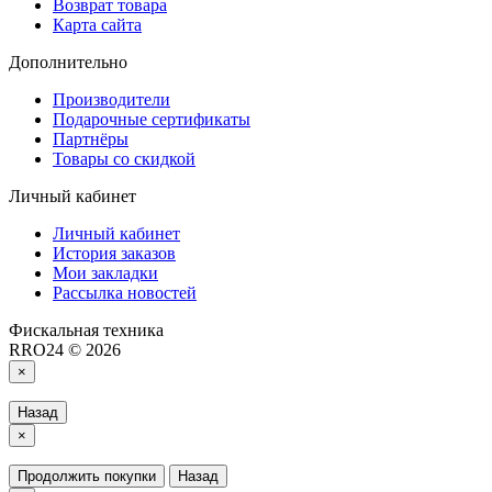
Возврат товара
Карта сайта
Дополнительно
Производители
Подарочные сертификаты
Партнёры
Товары со скидкой
Личный кабинет
Личный кабинет
История заказов
Мои закладки
Рассылка новостей
Фискальная техника
RRO24 © 2026
×
Назад
×
Продолжить покупки
Назад