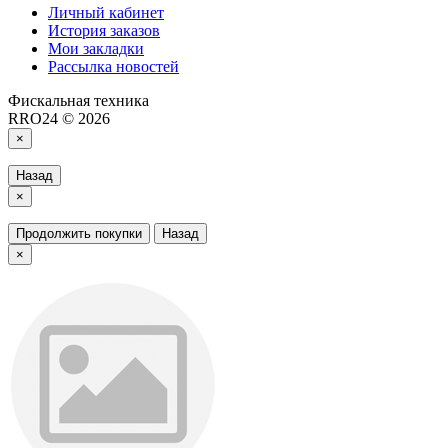
Личный кабинет
История заказов
Мои закладки
Рассылка новостей
Фискальная техника
RRO24 © 2026
×
Назад
×
Продолжить покупки
Назад
×