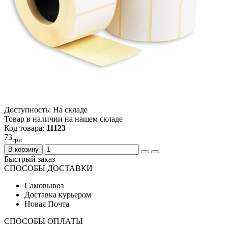
Доступность: На складе
Товар в наличии на нашем складе
Код товара:
11123
73
грн
В корзину
Быстрый заказ
СПОСОБЫ ДОСТАВКИ
Самовывоз
Доставка курьером
Новая Почта
СПОСОБЫ ОПЛАТЫ