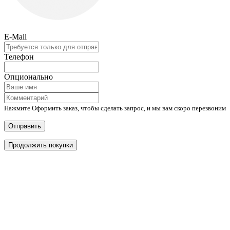
E-Mail
Телефон
Опционально
Нажмите Оформить заказ, чтобы сделать запрос, и мы вам скоро перезвоним
Отправить
Продолжить покупки