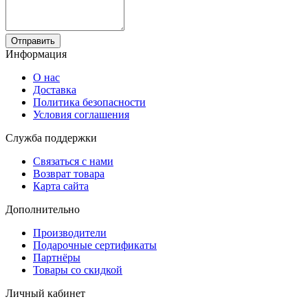
Отправить
Информация
О нас
Доставка
Политика безопасности
Условия соглашения
Служба поддержки
Связаться с нами
Возврат товара
Карта сайта
Дополнительно
Производители
Подарочные сертификаты
Партнёры
Товары со скидкой
Личный кабинет