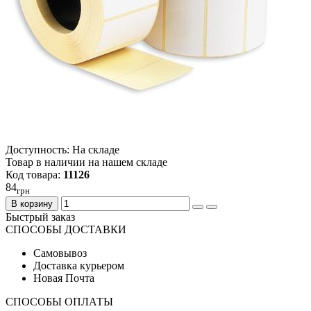
Доступность: На складе
Товар в наличии на нашем складе
Код товара:
11126
84
грн
В корзину
Быстрый заказ
СПОСОБЫ ДОСТАВКИ
Самовывоз
Доставка курьером
Новая Почта
СПОСОБЫ ОПЛАТЫ