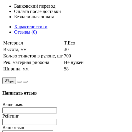
Банковский перевод
Оплата после доставки
Безналичная оплата
Характеристики
Отзывы (0)
Материал
T.Eco
Высота, мм
30
Кол-во этикеток в рулоне, шт
700
Рек. материал риббона
Не нужен
Ширина, мм
58
84
грн
Написать отзыв
Ваше имя:
Рейтинг
Ваш отзыв