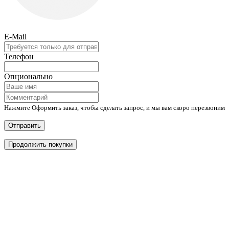
E-Mail
Телефон
Опционально
Нажмите Оформить заказ, чтобы сделать запрос, и мы вам скоро перезвоним
Отправить
Продолжить покупки