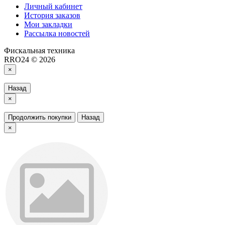
Личный кабинет
История заказов
Мои закладки
Рассылка новостей
Фискальная техника
RRO24 © 2026
×
Назад
×
Продолжить покупки
Назад
×