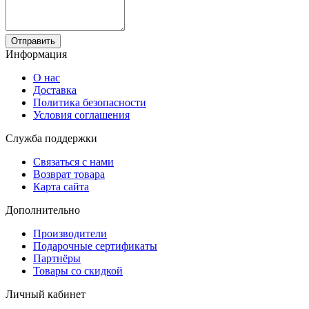
Отправить
Информация
О нас
Доставка
Политика безопасности
Условия соглашения
Служба поддержки
Связаться с нами
Возврат товара
Карта сайта
Дополнительно
Производители
Подарочные сертификаты
Партнёры
Товары со скидкой
Личный кабинет