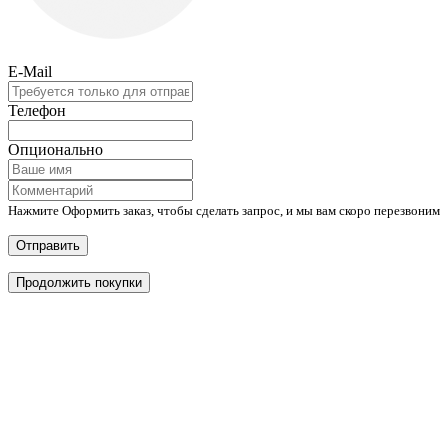
E-Mail
Телефон
Опционально
Нажмите Оформить заказ, чтобы сделать запрос, и мы вам скоро перезвоним
Отправить
Продолжить покупки