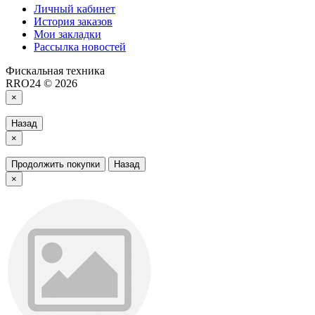
Личный кабинет
История заказов
Мои закладки
Рассылка новостей
Фискальная техника
RRO24 © 2026
×
Назад
×
Продолжить покупки
Назад
×