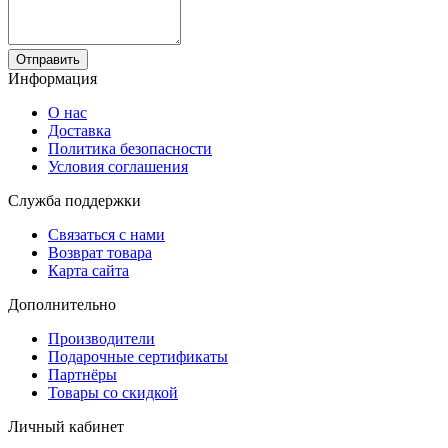
Отправить
Информация
О нас
Доставка
Политика безопасности
Условия соглашения
Служба поддержки
Связаться с нами
Возврат товара
Карта сайта
Дополнительно
Производители
Подарочные сертификаты
Партнёры
Товары со скидкой
Личный кабинет