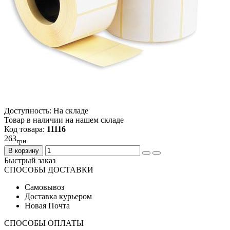
Доступность: На складе
Товар в наличии на нашем складе
Код товара:
11116
263
грн
В корзину
Быстрый заказ
СПОСОБЫ ДОСТАВКИ
Самовывоз
Доставка курьером
Новая Почта
СПОСОБЫ ОПЛАТЫ