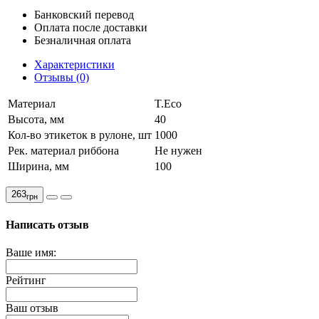
Банковский перевод
Оплата после доставки
Безналичная оплата
Характеристики
Отзывы (0)
Материал
T.Eco
Высота, мм
40
Кол-во этикеток в рулоне, шт
1000
Рек. материал риббона
Не нужен
Ширина, мм
100
263
грн
Написать отзыв
Ваше имя:
Рейтинг
Ваш отзыв