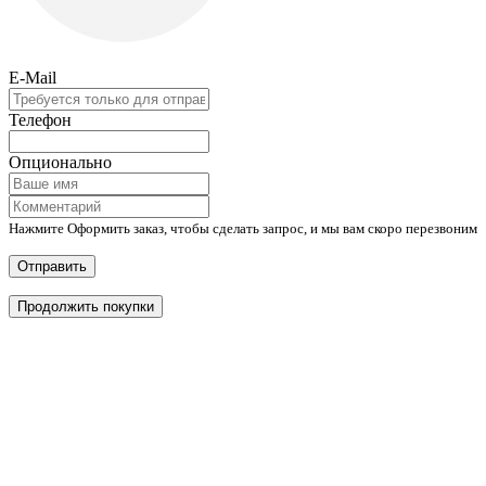
E-Mail
Телефон
Опционально
Нажмите Оформить заказ, чтобы сделать запрос, и мы вам скоро перезвоним
Отправить
Продолжить покупки