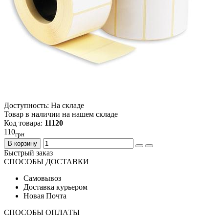
Доступность: На складе
Товар в наличии на нашем складе
Код товара:
11120
110
грн
В корзину
Быстрый заказ
СПОСОБЫ ДОСТАВКИ
Самовывоз
Доставка курьером
Новая Почта
СПОСОБЫ ОПЛАТЫ