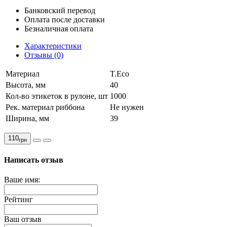
Банковский перевод
Оплата после доставки
Безналичная оплата
Характеристики
Отзывы (0)
Материал
T.Eco
Высота, мм
40
Кол-во этикеток в рулоне, шт
1000
Рек. материал риббона
Не нужен
Ширина, мм
39
110
грн
Написать отзыв
Ваше имя:
Рейтинг
Ваш отзыв