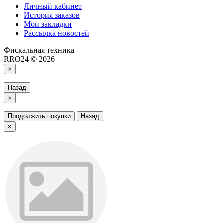
Личный кабинет
История заказов
Мои закладки
Рассылка новостей
Фискальная техника
RRO24 © 2026
×
Назад
×
Продолжить покупки
Назад
×