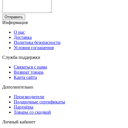
Отправить
Информация
О нас
Доставка
Политика безопасности
Условия соглашения
Служба поддержки
Связаться с нами
Возврат товара
Карта сайта
Дополнительно
Производители
Подарочные сертификаты
Партнёры
Товары со скидкой
Личный кабинет