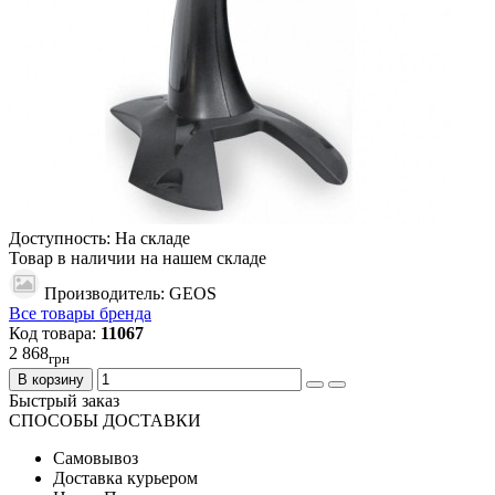
Доступность: На складе
Товар в наличии на нашем складе
Производитель: GEOS
Все товары бренда
Код товара:
11067
2 868
грн
В корзину
Быстрый заказ
СПОСОБЫ ДОСТАВКИ
Самовывоз
Доставка курьером