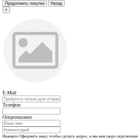
Продолжить покупки
Назад
×
E-Mail
Телефон
Опционально
Нажмите Оформить заказ, чтобы сделать запрос, и мы вам скоро перезвоним