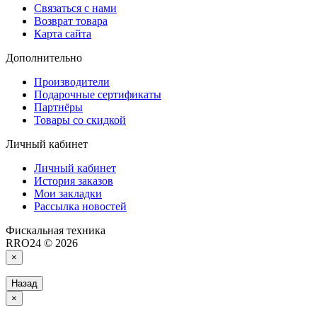
Связаться с нами
Возврат товара
Карта сайта
Дополнительно
Производители
Подарочные сертификаты
Партнёры
Товары со скидкой
Личный кабинет
Личный кабинет
История заказов
Мои закладки
Рассылка новостей
Фискальная техника
RRO24 © 2026
×
Назад
×