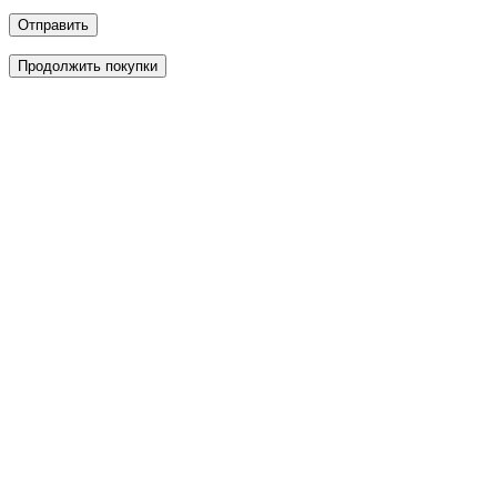
Отправить
Продолжить покупки