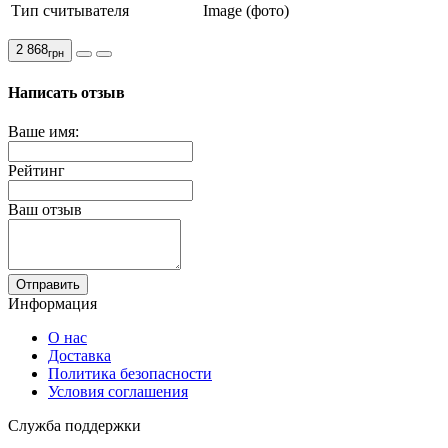
Тип считывателя
Image (фото)
2 868
грн
Написать отзыв
Ваше имя:
Рейтинг
Ваш отзыв
Отправить
Информация
О нас
Доставка
Политика безопасности
Условия соглашения
Служба поддержки