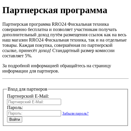
Партнерская программа
Партнерская программа RRO24 Фискальная техника
совершенно бесплатна и позволяет участникам получать
дополнительный доход путём размещения ссылок как на весь
наш магазин RRO24 Фискальная техника, так и на отдельные
товары. Каждая покупка, совершённая по партнерской
ссылке, принесёт доход! Стандартный размер комиссии
составляет 5%.
За подробной информацией обращайтесь на страницу
информации для партнеров.
Вход для партнеров
Партнерский E-Mail:
Пароль:
Забыли пароль?