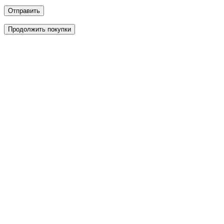
Отправить
Продолжить покупки