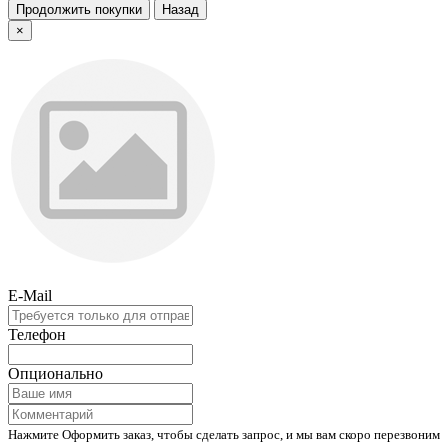
Продолжить покупки
Назад
×
E-Mail
Телефон
Опционально
Нажмите Оформить заказ, чтобы сделать запрос, и мы вам скоро перезвоним