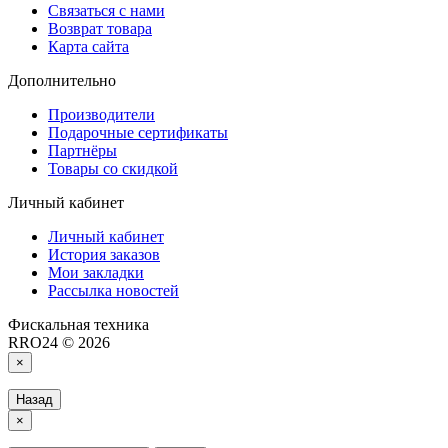
Связаться с нами
Возврат товара
Карта сайта
Дополнительно
Производители
Подарочные сертификаты
Партнёры
Товары со скидкой
Личный кабинет
Личный кабинет
История заказов
Мои закладки
Рассылка новостей
Фискальная техника
RRO24 © 2026
×
Назад
×