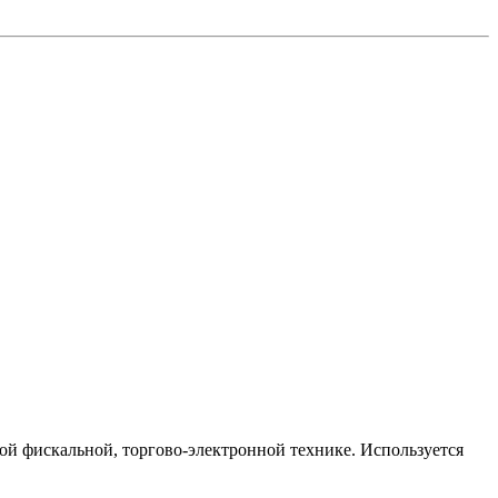
гой фискальной, торгово-электронной технике. Используется