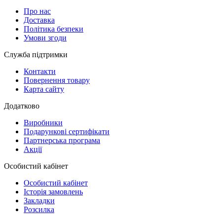
Про нас
Доставка
Політика безпеки
Умови згоди
Служба підтримки
Контакти
Повернення товару
Карта сайту
Додатково
Виробники
Подарункові сертифікати
Партнерська програма
Акції
Особистий кабінет
Особистий кабінет
Історія замовлень
Закладки
Розсилка