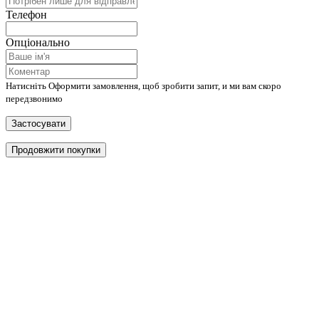
Телефон
Опціонально
Натисніть Оформити замовлення, щоб зробити запит, и ми вам скоро
передзвонимо
Застосувати
Продовжити покупки