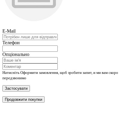
E-Mail
Телефон
Опціонально
Натисніть Оформити замовлення, щоб зробити запит, и ми вам скоро
передзвонимо
Застосувати
Продовжити покупки