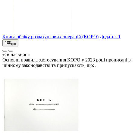
Книга обліку розрахункових операцій (КОРО) Додаток 1
100
грн
Є в наявності
Основні правила застосування КОРО у 2023 році прописані в
чинному законодавстві та припускають, що: ..